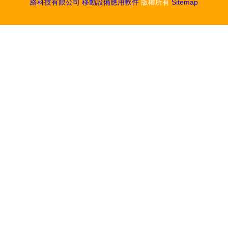
絡科技有限公司
移動設備應用軟件
版權所有
Sitemap